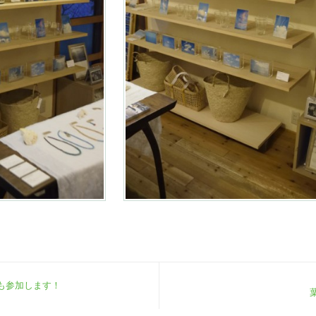
も参加します！