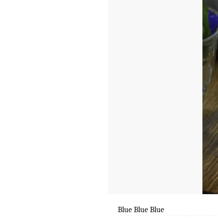
Blue Blue Blue